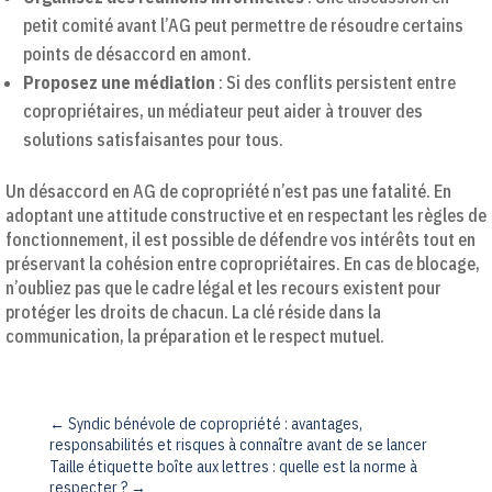
petit comité avant l’AG peut permettre de résoudre certains
points de désaccord en amont.
Proposez une médiation
: Si des conflits persistent entre
copropriétaires, un médiateur peut aider à trouver des
solutions satisfaisantes pour tous.
Un désaccord en AG de copropriété n’est pas une fatalité. En
adoptant une attitude constructive et en respectant les règles de
fonctionnement, il est possible de défendre vos intérêts tout en
préservant la cohésion entre copropriétaires. En cas de blocage,
n’oubliez pas que le cadre légal et les recours existent pour
protéger les droits de chacun. La clé réside dans la
communication, la préparation et le respect mutuel.
←
Syndic bénévole de copropriété : avantages,
responsabilités et risques à connaître avant de se lancer
Taille étiquette boîte aux lettres : quelle est la norme à
respecter ?
→