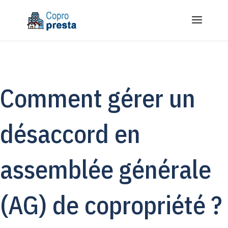
Comment gérer un
désaccord en
assemblée générale
(AG) de copropriété ?