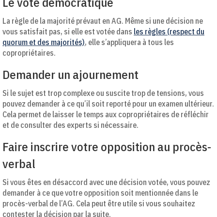
Le vote démocratique
La règle de la majorité prévaut en AG. Même si une décision ne
vous satisfait pas, si elle est votée dans
les règles (respect du
quorum et des majorités)
, elle s’appliquera à tous les
copropriétaires.
Demander un ajournement
Si le sujet est trop complexe ou suscite trop de tensions, vous
pouvez demander à ce qu’il soit reporté pour un examen ultérieur.
Cela permet de laisser le temps aux copropriétaires de réfléchir
et de consulter des experts si nécessaire.
Faire inscrire votre opposition au procès-
verbal
Si vous êtes en désaccord avec une décision votée, vous pouvez
demander à ce que votre opposition soit mentionnée dans le
procès-verbal de l’AG. Cela peut être utile si vous souhaitez
contester la décision par la suite.