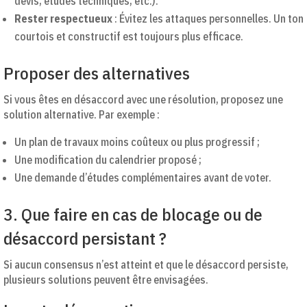
devis, études techniques, etc.).
Rester respectueux
: Évitez les attaques personnelles. Un ton
courtois et constructif est toujours plus efficace.
Proposer des alternatives
Si vous êtes en désaccord avec une résolution, proposez une
solution alternative. Par exemple :
Un plan de travaux moins coûteux ou plus progressif ;
Une modification du calendrier proposé ;
Une demande d’études complémentaires avant de voter.
3. Que faire en cas de blocage ou de
désaccord persistant ?
Si aucun consensus n’est atteint et que le désaccord persiste,
plusieurs solutions peuvent être envisagées.