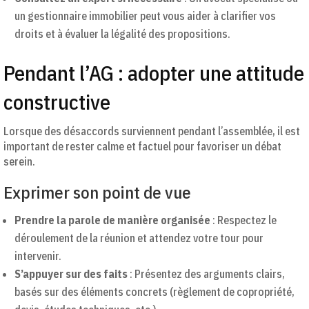
un gestionnaire immobilier peut vous aider à clarifier vos
droits et à évaluer la légalité des propositions.
Pendant l’AG : adopter une attitude
constructive
Lorsque des désaccords surviennent pendant l’assemblée, il est
important de rester calme et factuel pour favoriser un débat
serein.
Exprimer son point de vue
Prendre la parole de manière organisée
: Respectez le
déroulement de la réunion et attendez votre tour pour
intervenir.
S’appuyer sur des faits
: Présentez des arguments clairs,
basés sur des éléments concrets (règlement de copropriété,