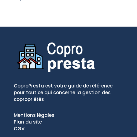
CoproPresta est votre guide de référence
pour tout ce qui concerne la gestion des
copropriétés
Mentions légales
Plan du site
CGV