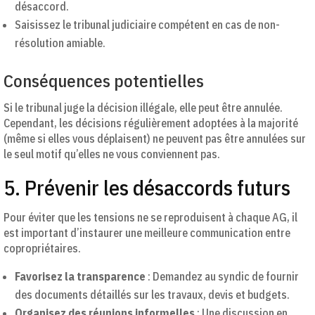
désaccord.
Saisissez le tribunal judiciaire compétent en cas de non-
résolution amiable.
Conséquences potentielles
Si le tribunal juge la décision illégale, elle peut être annulée.
Cependant, les décisions régulièrement adoptées à la majorité
(même si elles vous déplaisent) ne peuvent pas être annulées sur
le seul motif qu’elles ne vous conviennent pas.
5. Prévenir les désaccords futurs
Pour éviter que les tensions ne se reproduisent à chaque AG, il
est important d’instaurer une meilleure communication entre
copropriétaires.
Favorisez la transparence
: Demandez au syndic de fournir
des documents détaillés sur les travaux, devis et budgets.
Organisez des réunions informelles
: Une discussion en