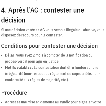
4. Après l’AG : contester une
décision
Si une décision votée en AG vous semble illégale ou abusive, vous
disposez de recours pour la contester.
Conditions pour contester une décision
Délai
: Vous avez 2 mois à compter de la notification du
procès-verbal pour agir en justice.
Motifs valables
: La contestation doit être fondée sur une
irrégularité (non-respect du règlement de copropriété, non-
conformité aux règles de majorité, etc.).
Procédure
Adressez une mise en demeure au syndic pour signaler votre